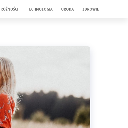
RÓŻNOŚCI
TECHNOLOGIA
URODA
ZDROWIE