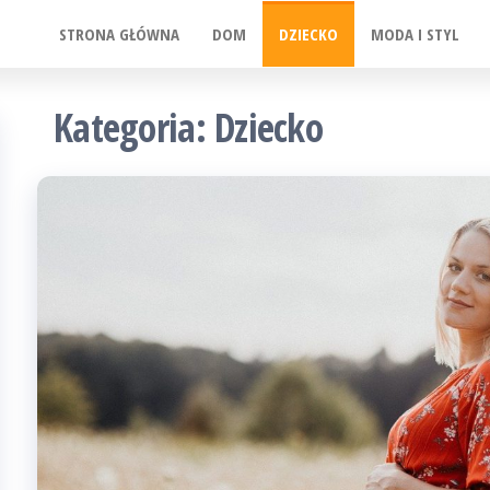
STRONA GŁÓWNA
DOM
DZIECKO
MODA I STYL
Kategoria:
Dziecko