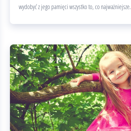
wydobyć z jego pamięci wszystko to, co najważniejsze.