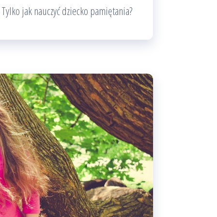
 Tylko jak nauczyć dziecko pamiętania?