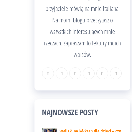
przyjaciele mówią na mnie Italiana.
Na moim blogu przeczytasz o
wszystkich interesujących mnie
rzeczach. Zapraszam to lektury moich
wpisów.
NAJNOWSZE POSTY
Walizki na kółkach dla dzieci – czy