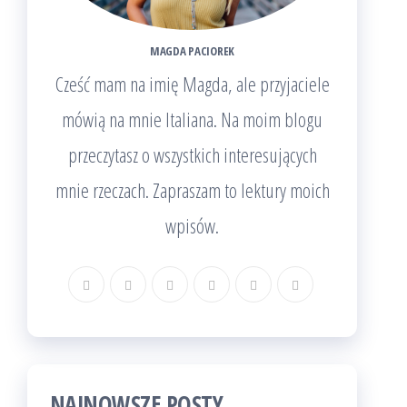
MAGDA PACIOREK
Cześć mam na imię Magda, ale przyjaciele
mówią na mnie Italiana. Na moim blogu
przeczytasz o wszystkich interesujących
mnie rzeczach. Zapraszam to lektury moich
wpisów.
NAJNOWSZE POSTY