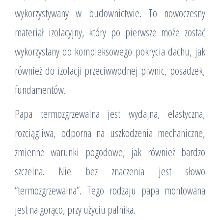
wykorzystywany w budownictwie. To nowoczesny
materiał izolacyjny, który po pierwsze może zostać
wykorzystany do kompleksowego pokrycia dachu, jak
również do izolacji przeciwwodnej piwnic, posadzek,
fundamentów.
Papa termozgrzewalna jest wydajna, elastyczna,
rozciągliwa, odporna na uszkodzenia mechaniczne,
zmienne warunki pogodowe, jak również bardzo
szczelna. Nie bez znaczenia jest słowo
“termozgrzewalna”. Tego rodzaju papa montowana
jest na gorąco, przy użyciu palnika.