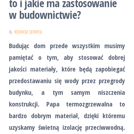
to i jakie ma zastosowanie
w budownictwie?
By
REDAKCJA SERWISU
Budując dom przede wszystkim musimy
pamiętać o tym, aby stosować dobrej
jakości materiały, które będą zapobiegać
przedostawaniu się wody przez przegrody
budynku, a tym samym niszczenia
konstrukcji. Papa termozgrzewalna to
bardzo dobrym materiał, dzięki któremu
uzyskamy świetną izolację przeciwwodną.