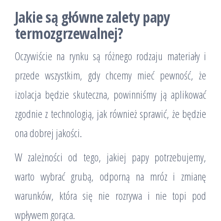
Jakie są główne zalety papy
termozgrzewalnej?
Oczywiście na rynku są różnego rodzaju materiały i
przede wszystkim, gdy chcemy mieć pewność, że
izolacja będzie skuteczna, powinniśmy ją aplikować
zgodnie z technologią, jak również sprawić, że będzie
ona dobrej jakości.
W zależności od tego, jakiej papy potrzebujemy,
warto wybrać grubą, odporną na mróz i zmianę
warunków, która się nie rozrywa i nie topi pod
wpływem gorąca.