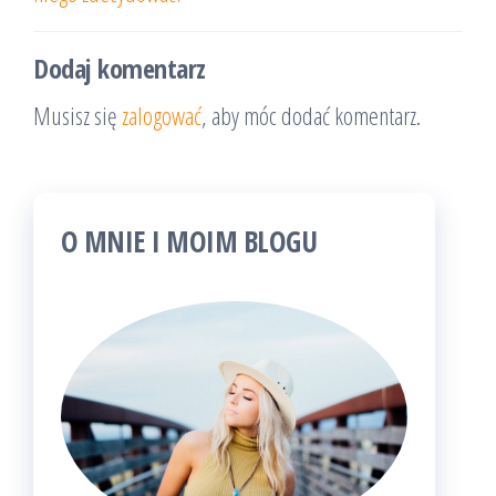
Dodaj komentarz
Musisz się
zalogować
, aby móc dodać komentarz.
O MNIE I MOIM BLOGU