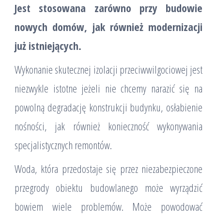
Jest stosowana zarówno przy budowie
nowych domów, jak również modernizacji
już istniejących.
Wykonanie skutecznej izolacji przeciwwilgociowej jest
niezwykle istotne jeżeli nie chcemy narazić się na
powolną degradację konstrukcji budynku, osłabienie
nośności, jak również konieczność wykonywania
specjalistycznych remontów.
Woda, która przedostaje się przez niezabezpieczone
przegrody obiektu budowlanego może wyrządzić
bowiem wiele problemów. Może powodować