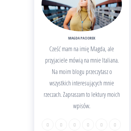
MAGDA PACIOREK
Cześć mam na imię Magda, ale
przyjaciele mówią na mnie Italiana.
Na moim blogu przeczytasz o
wszystkich interesujących mnie
rzeczach. Zapraszam to lektury moich
wpisów.