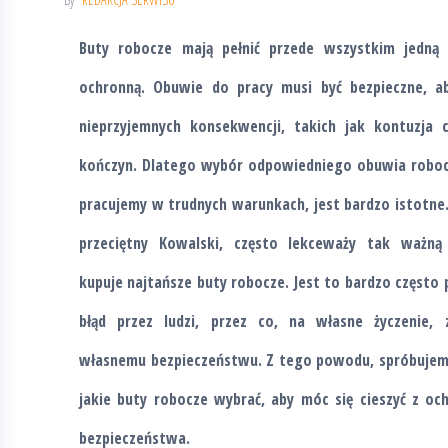
Buty robocze mają pełnić przede wszystkim jedną 
ochronną. Obuwie do pracy musi być bezpieczne, ab
nieprzyjemnych konsekwencji, takich jak kontuzja 
kończyn. Dlatego wybór odpowiedniego obuwia roboc
pracujemy w trudnych warunkach, jest bardzo istotne.
przeciętny Kowalski, często lekceważy tak ważną
kupuje najtańsze buty robocze. Jest to bardzo często 
błąd przez ludzi, przez co, na własne życzenie, 
własnemu bezpieczeństwu. Z tego powodu, spróbujem
jakie buty robocze wybrać, aby móc się cieszyć z oc
bezpieczeństwa.