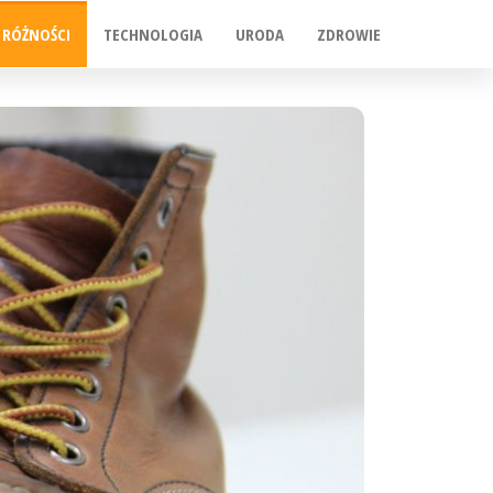
RÓŻNOŚCI
TECHNOLOGIA
URODA
ZDROWIE