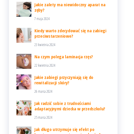
Jakie zalety ma niewidoczny aparat na
zęby?
7 maja 2024
Kiedy warto zdecydować się na zabiegi
przeciwstarzeniowe?
23 kwietnia 2024
Na czym polega laminacja rzęs?
22 kwietnia 2024
Jakie zabiegi przyczyniają się do
rewitalizacji skóry?
26 marca 2024
Jak radzić sobie z trudnościami
adaptacyjnymi dziecka w przedszkolu?
25 marca 2024
Jak długo utrzymuje się efekt po