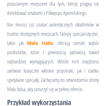
popularnym miejscem dla tych, którzy pragną się
delektować smakami z Półwyspu Apenińskiego.
Nie musisz już szukać autentycznych składników w
trudno dostępnych miejscach. Sklepy specjalistyczne,
takie jak
Mała Italia
, oferują szeroki wybór
produktów, które z pewnością zadowolą nawet
najbardziej wymagających. Wśród nich znajdziesz
zarówno klasyczne włoskie przysmaki, jak i rzadko
spotykane specjały. Zachęcamy do odwiedzenia strony
Mała Italia, aby zanurzyć się w pełnej ofercie.
Przykład wykorzystania