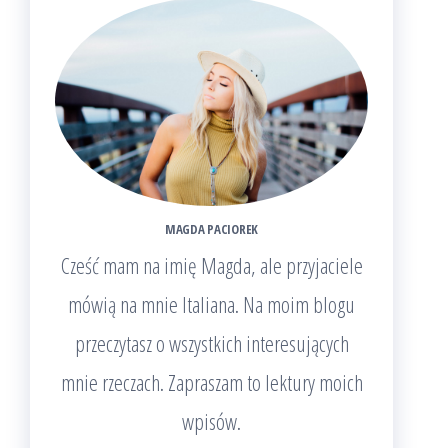
MAGDA PACIOREK
Cześć mam na imię Magda, ale przyjaciele
mówią na mnie Italiana. Na moim blogu
przeczytasz o wszystkich interesujących
mnie rzeczach. Zapraszam to lektury moich
wpisów.