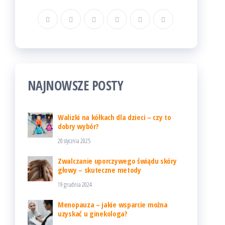
NAJNOWSZE POSTY
Walizki na kółkach dla dzieci – czy to
dobry wybór?
20 stycznia 2025
Zwalczanie uporczywego świądu skóry
głowy – skuteczne metody
19 grudnia 2024
Menopauza – jakie wsparcie można
uzyskać u ginekologa?