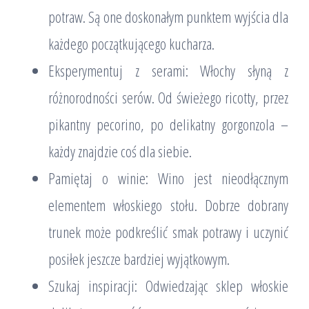
potraw. Są one doskonałym punktem wyjścia dla
każdego początkującego kucharza.
Eksperymentuj z serami: Włochy słyną z
różnorodności serów. Od świeżego ricotty, przez
pikantny pecorino, po delikatny gorgonzola –
każdy znajdzie coś dla siebie.
Pamiętaj o winie: Wino jest nieodłącznym
elementem włoskiego stołu. Dobrze dobrany
trunek może podkreślić smak potrawy i uczynić
posiłek jeszcze bardziej wyjątkowym.
Szukaj inspiracji: Odwiedzając sklep włoskie