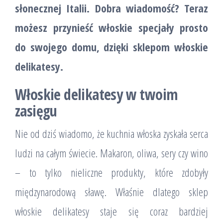
słonecznej Italii. Dobra wiadomość? Teraz
możesz przynieść włoskie specjały prosto
do swojego domu, dzięki sklepom włoskie
delikatesy.
Włoskie delikatesy w twoim
zasięgu
Nie od dziś wiadomo, że kuchnia włoska zyskała serca
ludzi na całym świecie. Makaron, oliwa, sery czy wino
– to tylko nieliczne produkty, które zdobyły
międzynarodową sławę. Właśnie dlatego sklep
włoskie delikatesy staje się coraz bardziej