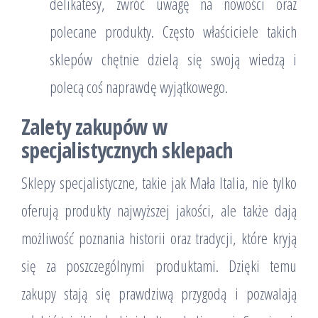
delikatesy, zwróć uwagę na nowości oraz
polecane produkty. Często właściciele takich
sklepów chętnie dzielą się swoją wiedzą i
polecą coś naprawdę wyjątkowego.
Zalety zakupów w
specjalistycznych sklepach
Sklepy specjalistyczne, takie jak Mała Italia, nie tylko
oferują produkty najwyższej jakości, ale także dają
możliwość poznania historii oraz tradycji, które kryją
się za poszczególnymi produktami. Dzięki temu
zakupy stają się prawdziwą przygodą i pozwalają