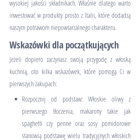
wysokiej jakości składnikach. Właśnie dlatego warto
inwestować w produkty prosto z Italii, które dodadzą
naszym potrawom niepowtarzalnego charakteru.
Wskazówki dla początkujących
Jeżeli dopiero zaczynasz swoją przygodę z włoską
kuchnią, oto kilka wskazówek, które pomogą Ci w
pierwszych zakupach:
Rozpocznij od podstaw: Włoskie oliwy z
pierwszego tłoczenia, makarony takie jak
spaghetti czy penne oraz sosy pomidorowe
stanowią podstawę wielu tradycyjnych włoskich