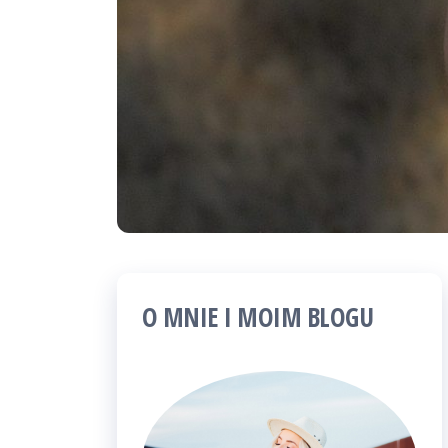
O MNIE I MOIM BLOGU