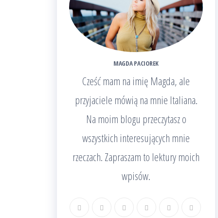
MAGDA PACIOREK
Cześć mam na imię Magda, ale
przyjaciele mówią na mnie Italiana.
Na moim blogu przeczytasz o
wszystkich interesujących mnie
rzeczach. Zapraszam to lektury moich
wpisów.