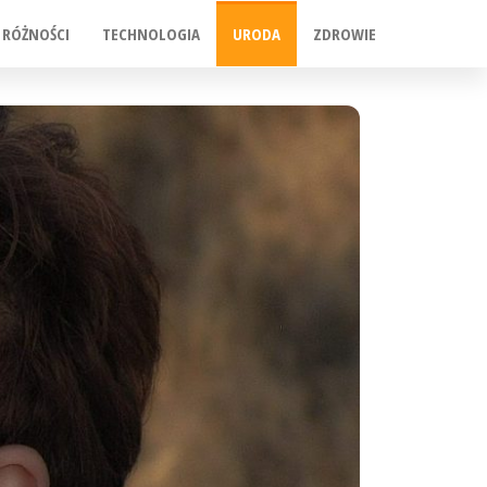
RÓŻNOŚCI
TECHNOLOGIA
URODA
ZDROWIE