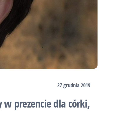
27 grudnia 2019
 w prezencie dla córki,