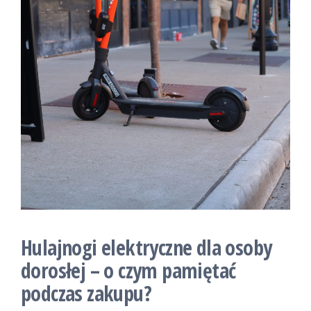
Hulajnogi elektryczne dla osoby
dorosłej – o czym pamiętać
podczas zakupu?