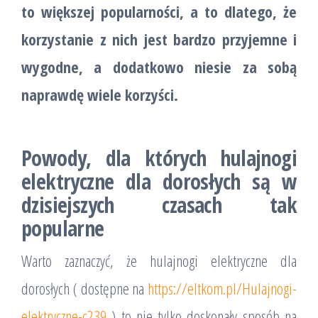
to większej popularności, a to dlatego, że
korzystanie z nich jest bardzo przyjemne i
wygodne, a dodatkowo niesie za sobą
naprawdę wiele korzyści.
Powody, dla których hulajnogi
elektryczne dla dorosłych są w
dzisiejszych czasach tak
popularne
Warto zaznaczyć, że hulajnogi elektryczne dla
dorosłych ( dostępne na
https://eltkom.pl/Hulajnogi-
elektryczne-c239
) to nie tylko doskonały sposób na