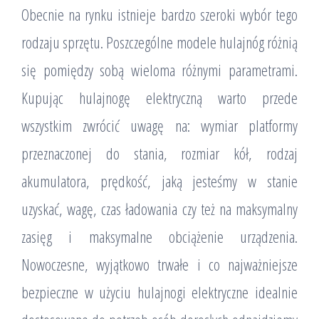
Obecnie na rynku istnieje bardzo szeroki wybór tego
rodzaju sprzętu. Poszczególne modele hulajnóg różnią
się pomiędzy sobą wieloma różnymi parametrami.
Kupując hulajnogę elektryczną warto przede
wszystkim zwrócić uwagę na: wymiar platformy
przeznaczonej do stania, rozmiar kół, rodzaj
akumulatora, prędkość, jaką jesteśmy w stanie
uzyskać, wagę, czas ładowania czy też na maksymalny
zasięg i maksymalne obciążenie urządzenia.
Nowoczesne, wyjątkowo trwałe i co najważniejsze
bezpieczne w użyciu hulajnogi elektryczne idealnie