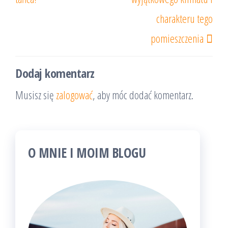
charakteru tego
pomieszczenia
Dodaj komentarz
Musisz się
zalogować
, aby móc dodać komentarz.
O MNIE I MOIM BLOGU