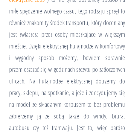
miłe spędzenie wolnego czasu, tego rodzaju sprzęt to
również znakomity środek transportu, który doceniany
jest zwłaszcza przez osoby mieszkające w większym
mieście. Dzięki elektrycznej hulajnodze w komfortowy
i wygodny sposób możemy, bowiem sprawnie
przemieszczać się w godzinach szczytu po zatłoczonych
ulicach. Na hulajnodze elektrycznej dotrzemy do
pracy, sklepu, na spotkanie, a jeżeli zdecydujemy się
na model ze składanym korpusem to bez problemu
zabierzemy ją ze sobą także do windy, biura,
autobusu czy też tramwaju. Jest to, więc bardzo