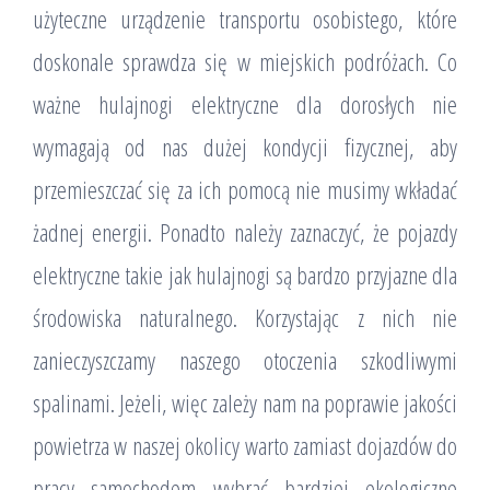
użyteczne urządzenie transportu osobistego, które
doskonale sprawdza się w miejskich podróżach. Co
ważne hulajnogi elektryczne dla dorosłych nie
wymagają od nas dużej kondycji fizycznej, aby
przemieszczać się za ich pomocą nie musimy wkładać
żadnej energii. Ponadto należy zaznaczyć, że pojazdy
elektryczne takie jak hulajnogi są bardzo przyjazne dla
środowiska naturalnego. Korzystając z nich nie
zanieczyszczamy naszego otoczenia szkodliwymi
spalinami. Jeżeli, więc zależy nam na poprawie jakości
powietrza w naszej okolicy warto zamiast dojazdów do
pracy samochodem wybrać bardziej ekologiczne