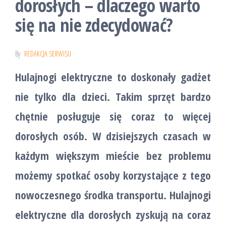
dorosłych – dlaczego warto
się na nie zdecydować?
By
REDAKCJA SERWISU
Hulajnogi elektryczne to doskonały gadżet
nie tylko dla dzieci. Takim sprzęt bardzo
chętnie posługuje się coraz to więcej
dorosłych osób. W dzisiejszych czasach w
każdym większym mieście bez problemu
możemy spotkać osoby korzystające z tego
nowoczesnego środka transportu. Hulajnogi
elektryczne dla dorosłych zyskują na coraz