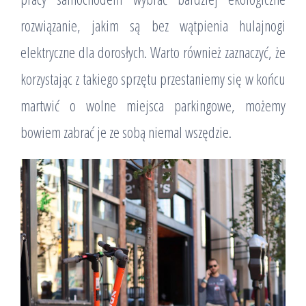
rozwiązanie, jakim są bez wątpienia hulajnogi
elektryczne dla dorosłych. Warto również zaznaczyć, że
korzystając z takiego sprzętu przestaniemy się w końcu
martwić o wolne miejsca parkingowe, możemy
bowiem zabrać je ze sobą niemal wszędzie.