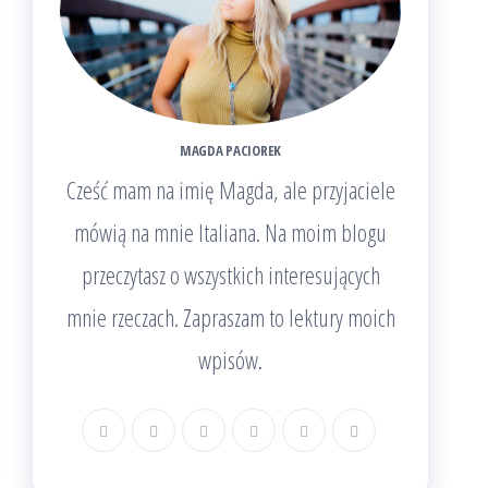
MAGDA PACIOREK
Cześć mam na imię Magda, ale przyjaciele
mówią na mnie Italiana. Na moim blogu
przeczytasz o wszystkich interesujących
mnie rzeczach. Zapraszam to lektury moich
wpisów.