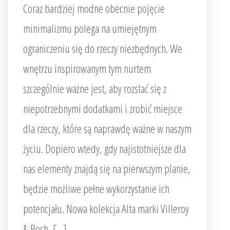
Coraz bardziej modne obecnie pojęcie
minimalizmu polega na umiejętnym
ograniczeniu się do rzeczy niezbędnych. We
wnętrzu inspirowanym tym nurtem
szczególnie ważne jest, aby rozstać się z
niepotrzebnymi dodatkami i zrobić miejsce
dla rzeczy, które są naprawdę ważne w naszym
życiu. Dopiero wtedy, gdy najistotniejsze dla
nas elementy znajdą się na pierwszym planie,
będzie możliwe pełne wykorzystanie ich
potencjału. Nowa kolekcja Alta marki Villeroy
& Boch, […]