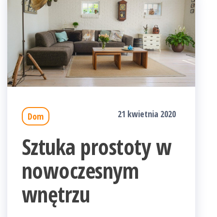
21 kwietnia 2020
Dom
Sztuka prostoty w
nowoczesnym
wnętrzu