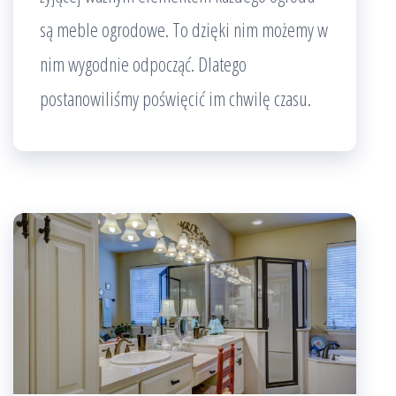
są meble ogrodowe. To dzięki nim możemy w
nim wygodnie odpocząć. Dlatego
postanowiliśmy poświęcić im chwilę czasu.