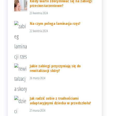
Kiedy warto zdecydować się na zabiegi
przeciwstarzeniowe?
23 kwietnia 2024
Na czym polega laminacja rzęs?
22 kwietnia 2024
Jakie zabiegi przyczyniają się do
rewitalizacji skóry?
26 marca 2024
Jak radzić sobie z trudnościami
adaptacyjnymi dziecka w przedszkolu?
25 marca 2024