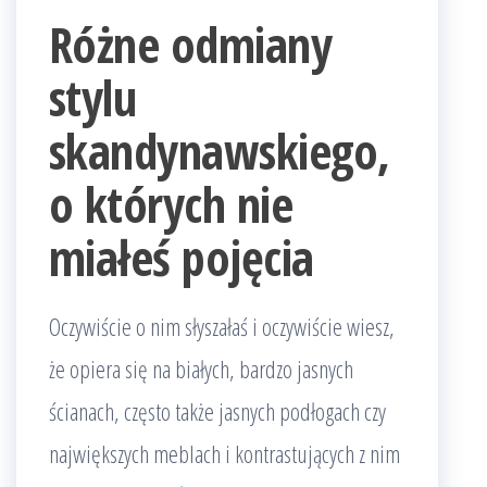
Różne odmiany
stylu
skandynawskiego,
o których nie
miałeś pojęcia
Oczywiście o nim słyszałaś i oczywiście wiesz,
że opiera się na białych, bardzo jasnych
ścianach, często także jasnych podłogach czy
największych meblach i kontrastujących z nim