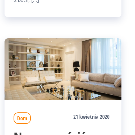
21 kwietnia 2020
Dom