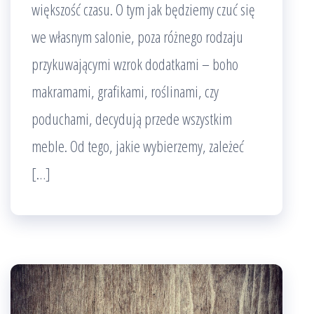
większość czasu. O tym jak będziemy czuć się
we własnym salonie, poza różnego rodzaju
przykuwającymi wzrok dodatkami – boho
makramami, grafikami, roślinami, czy
poduchami, decydują przede wszystkim
meble. Od tego, jakie wybierzemy, zależeć
[…]