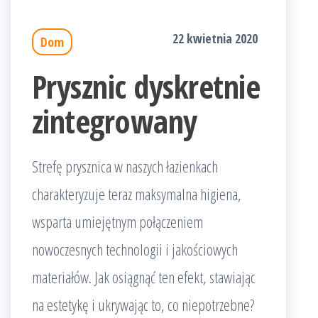
22 kwietnia 2020
Dom
Prysznic dyskretnie
zintegrowany
Strefę prysznica w naszych łazienkach
charakteryzuje teraz maksymalna higiena,
wsparta umiejętnym połączeniem
nowoczesnych technologii i jakościowych
materiałów. Jak osiągnąć ten efekt, stawiając
na estetykę i ukrywając to, co niepotrzebne?