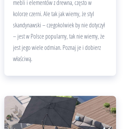
mebli i elementów z drewna, często w
kolorze czerni. Ale tak jak wiemy, że styl
skandynawski – czegokolwiek by nie dotyczył
– jest w Polsce popularny, tak nie wiemy, że
jest jego wiele odmian. Poznaj je i dobierz
właściwą.