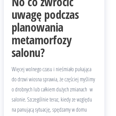
No co zwrócić
uwagę podczas
planowania
metamorfozy
salonu?
Więcej wolnego czasu i nieśmiało pukająca
do drzwi wiosna sprawia, że częściej myślimy
o drobnych lub całkiem dużych zmianach w
salonie. Szczególnie teraz, kiedy ze względu
na panującą sytuację, spędzamy w domu