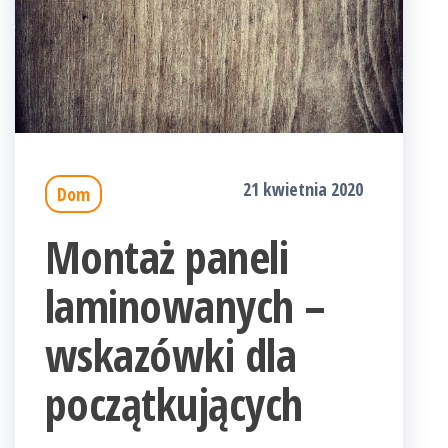
21 kwietnia 2020
Dom
Montaż paneli
laminowanych –
wskazówki dla
początkujących