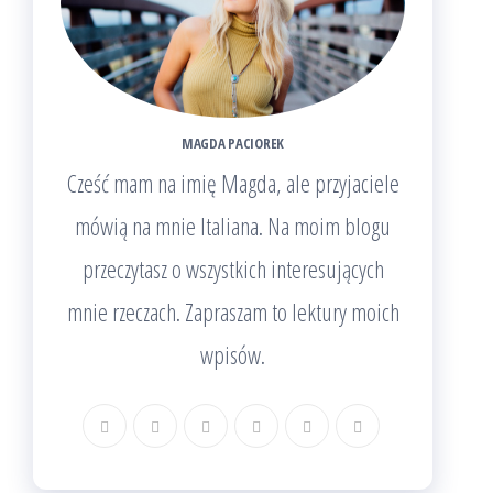
MAGDA PACIOREK
Cześć mam na imię Magda, ale przyjaciele
mówią na mnie Italiana. Na moim blogu
przeczytasz o wszystkich interesujących
mnie rzeczach. Zapraszam to lektury moich
wpisów.