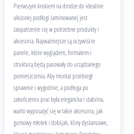
Pierwszym krokiem na drodze do idealnie
ułożonej podłogi laminowanej jest
zaopatrzenie się w potrzebne produkty i
akcesoria. Najważniejsze są oczywiście
panele, które wyglądem, formatem i
strukturą będą pasowały do urządzanego
pomieszczenia. Aby montaż przebiegł
sprawnie i wygodnie, a podłoga po
zakończeniu prac była elegancka i stabilna,
warto wyposażyć się w takie akcesoria, jak
gumowy młotek i dobijak, kliny dystansowe,