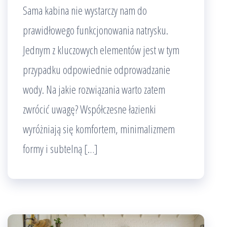
Sama kabina nie wystarczy nam do
prawidłowego funkcjonowania natrysku.
Jednym z kluczowych elementów jest w tym
przypadku odpowiednie odprowadzanie
wody. Na jakie rozwiązania warto zatem
zwrócić uwagę? Współczesne łazienki
wyróżniają się komfortem, minimalizmem
formy i subtelną […]