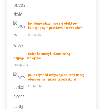
Jak długo utrzymuje się efekt po
keratynowym prostowaniu włosów?
19 marca 2024
Które kosmetyki damskie są
najpopularniejsze?
19 lutego 2024
Jakie czynniki wpływają na ceny usług
oferowanych przez przedszkole?
13 lutego 2024